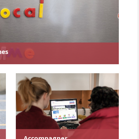
mes
Accompagner