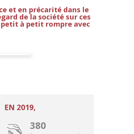
ce et en précarité dans
le
gard de la société sur ces
petit à petit rompre avec
EN 2019,
380