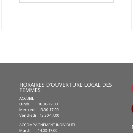
HORAIRES D’OUVERTURE LOCAL DES
FEMMES
ACCUEIL
Lundi 10.30-17.00
Mercredi 13.30-17.00
Vendredi 13.30-17.00
ACCOMPAGNEMENT INDIVIDUEL
Mardi 14.00-17.00