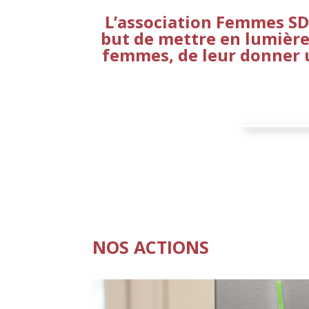
L’association Femmes SD
but de mettre en lumière 
femmes, de leur donner u
NOS ACTIONS