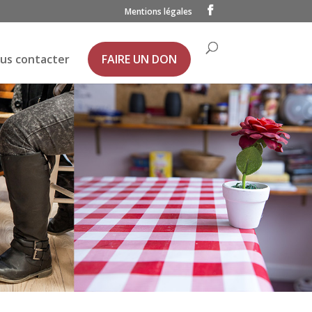
Mentions légales
us contacter
FAIRE UN DON