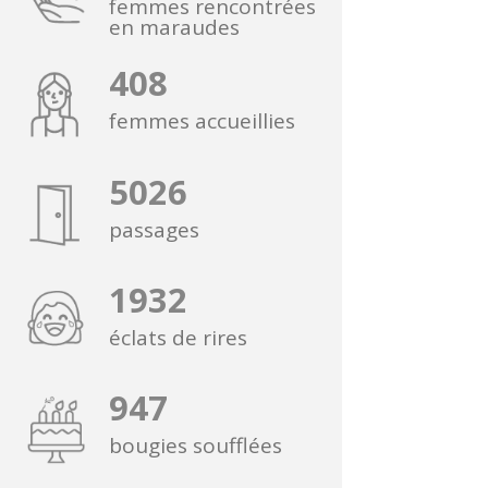
femmes rencontrées
en maraudes
408
femmes accueillies
5026
passages
1932
éclats de rires
947
bougies soufflées