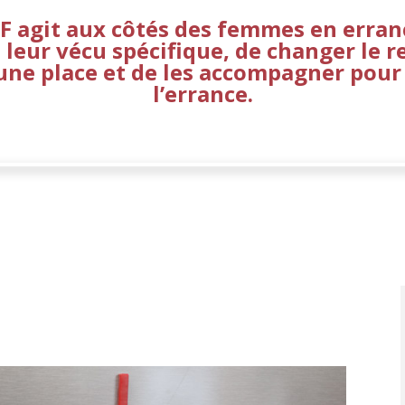
F agit aux côtés des femmes en erran
leur vécu spécifique, de changer le re
ne place et de les accompagner pour 
l’errance.