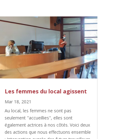
Les femmes du local agissent
Mar 18, 2021
Au local, les femmes ne sont pas
seulement "accueillies", elles sont
également actrices à nos côtés. Voici deux
des actions que nous effectuons ensemble