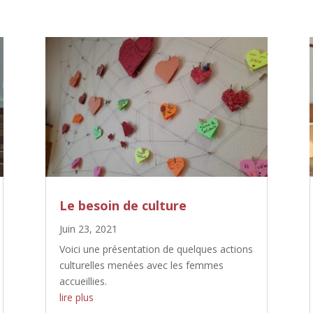
Le besoin de culture
Juin 23, 2021
Voici une présentation de quelques actions
culturelles menées avec les femmes
accueillies.
lire plus