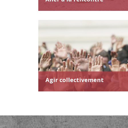
Agir collectivement