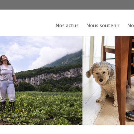
Nos actus
Nous soutenir
No