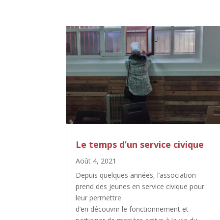
Le temps d’un service civique
Août 4, 2021
Depuis quelques années, l’association
prend des jeunes en service civique pour
leur permettre
d’en découvrir le fonctionnement et