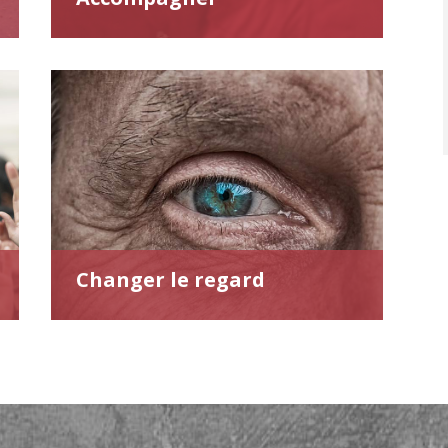
Changer le regard