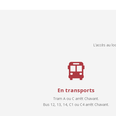
L’accès au loc
En transports
Tram A ou C arrêt Chavant.
Bus 12, 13, 14, C1 ou C4 arrêt Chavant.