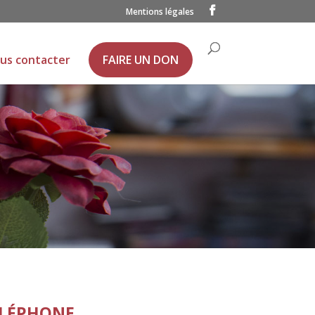
Mentions légales
us contacter
FAIRE UN DON
ÉLÉPHONE