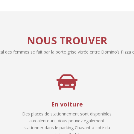
NOUS TROUVER
al des femmes se fait par la porte grise vitrée entre Domino’s Pizza e
En voiture
Des places de stationnement sont disponibles
aux alentours. Vous pouvez également
stationner dans le parking Chavant à coté du