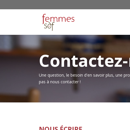
Contactez
Une question, le besoin d'en savoir plus, une pro
pas à nous contacter !
NOUS ÉCRIRE