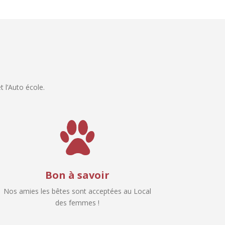
t l’Auto école.
Bon à savoir
Nos amies les bêtes sont acceptées au Local
des femmes !