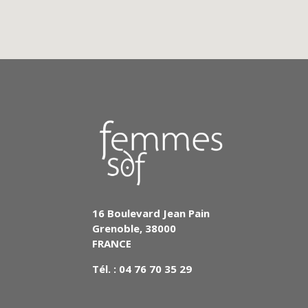
16 Boulevard Jean Pain
Grenoble, 38000
FRANCE
Tél. : 04 76 70 35 29