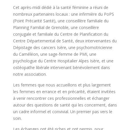
Cet après-midi dédié à la santé féminine a réuni de
nombreux partenaires locaux : une infirmière du PoPS
(Point Précarité Santé), une conseillère familiale du
Planning Familial de Grenoble, une conseillère
conjugale et familiale du Centre de Planification du
Centre Départemental de Santé, deux intervenantes du
Dépistage des cancers Isère, une psychomotricienne
du Caméléon, une sage-femme de PMI, une
psychologue du Centre Hospitalier Alpes Isère, et une
ostéopathe libérale intervenant bénévolement dans
notre association.
Les femmes que nous accueillons et plus largement
les femmes en errance et en précarité, étaient invitées
à venir rencontrer ces professionnelles et échanger
autour des questions de santé qui les concernent, dans
un cadre informel et convivial. Un premier pas vers le
soin.
Les échanges ont été riches et ont permis, pour