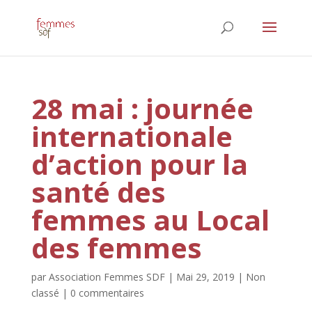
28 mai : journée
internationale
d’action pour la
santé des
femmes au Local
des femmes
par
Association Femmes SDF
|
Mai 29, 2019
|
Non
classé
|
0 commentaires