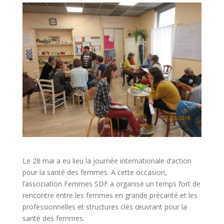
Le 28 mai a eu lieu la journée internationale d’action
pour la santé des femmes. A cette occasion,
l’association Femmes SDF a organisé un temps fort de
rencontre entre les femmes en grande précarité et les
professionnelles et structures clés œuvrant pour la
santé des femmes.