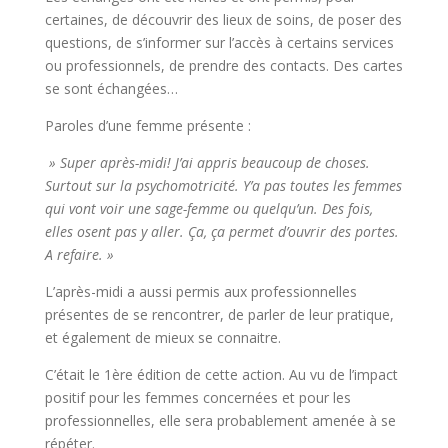
certaines, de découvrir des lieux de soins, de poser des
questions, de s’informer sur l’accès à certains services
ou professionnels, de prendre des contacts. Des cartes
se sont échangées…
Paroles d’une femme présente :
» Super après-midi! J’ai appris beaucoup de choses.
Surtout sur la psychomotricité. Y’a pas toutes les femmes
qui vont voir une sage-femme ou quelqu’un. Des fois,
elles osent pas y aller. Ça, ça permet d’ouvrir des portes.
A refaire. »
L’après-midi a aussi permis aux professionnelles
présentes de se rencontrer, de parler de leur pratique,
et également de mieux se connaitre.
C’était le 1ère édition de cette action. Au vu de l’impact
positif pour les femmes concernées et pour les
professionnelles, elle sera probablement amenée à se
répéter.