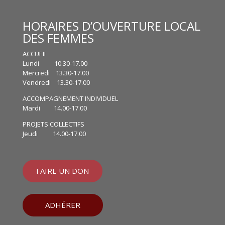
HORAIRES D’OUVERTURE LOCAL
DES FEMMES
ACCUEIL
Lundi 10.30-17.00
Mercredi 13.30-17.00
Vendredi 13.30-17.00
ACCOMPAGNEMENT INDIVIDUEL
Mardi 14.00-17.00
PROJETS COLLECTIFS
Jeudi 14.00-17.00
FAIRE UN DON
ADHÉRER