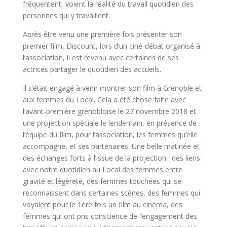
fréquentent, voient la réalité du travail quotidien des
personnes qui y travaillent.
Après être venu une première fois présenter son
premier film, Discount, lors d’un ciné-débat organisé à
l’association, il est revenu avec certaines de ses
actrices partager le quotidien des accueils.
Il s’était engagé à venir montrer son film à Grenoble et
aux femmes du Local. Cela a été chose faite avec
l’avant-première grenobloise le 27 novembre 2018 et
une projection spéciale le lendemain, en présence de
l’équipe du film, pour l’association, les femmes qu’elle
accompagne, et ses partenaires. Une belle matinée et
des échanges forts à l’issue de la projection : des liens
avec notre quotidien au Local des femmes entre
gravité et légèreté, des femmes touchées qui se
reconnaissent dans certaines scènes, des femmes qui
voyaient pour le 1ère fois un film au cinéma, des
femmes qui ont pris conscience de l’engagement des