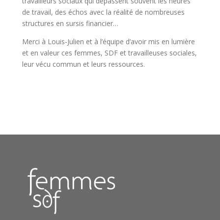
travailleurs sociaux qui dépassent souvent les heures
de travail, des échos avec la réalité de nombreuses
structures en sursis financier…
Merci à Louis-Julien et à l’équipe d’avoir mis en lumière
et en valeur ces femmes, SDF et travailleuses sociales,
leur vécu commun et leurs ressources.