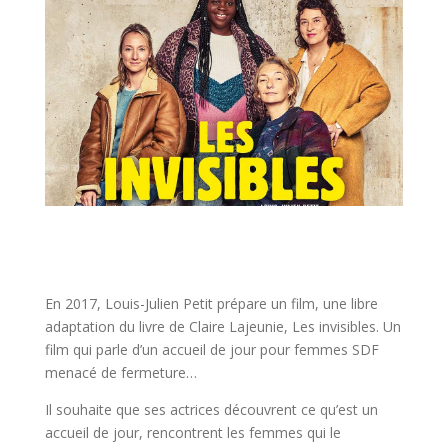
En 2017, Louis-Julien Petit prépare un film, une libre
adaptation du livre de Claire Lajeunie, Les invisibles. Un
film qui parle d’un accueil de jour pour femmes SDF
menacé de fermeture…
Il souhaite que ses actrices découvrent ce qu’est un
accueil de jour, rencontrent les femmes qui le