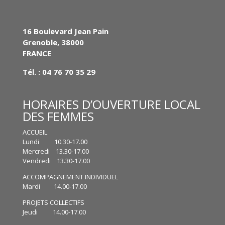
16 Boulevard Jean Pain
Grenoble, 38000
FRANCE
Tél. : 04 76 70 35 29
HORAIRES D’OUVERTURE LOCAL
DES FEMMES
ACCUEIL
Lundi 10.30-17.00
Mercredi 13.30-17.00
Vendredi 13.30-17.00
ACCOMPAGNEMENT INDIVIDUEL
Mardi 14.00-17.00
PROJETS COLLECTIFS
Jeudi 14.00-17.00